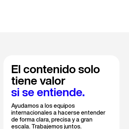
El contenido solo
tiene valor
si se entiende.
Ayudamos a los equipos
internacionales a hacerse entender
de forma clara, precisa y a gran
escala. Trabajemos juntos.