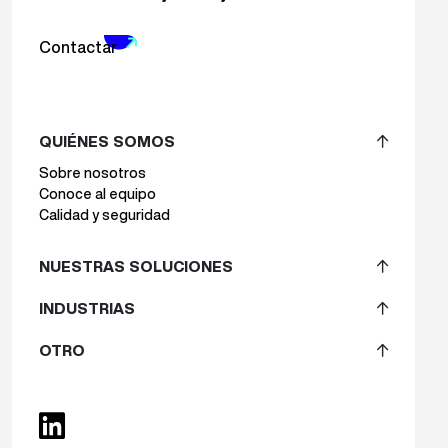
Contactar
QUIÉNES SOMOS
Sobre nosotros
Conoce al equipo
Calidad y seguridad
NUESTRAS SOLUCIONES
INDUSTRIAS
OTRO