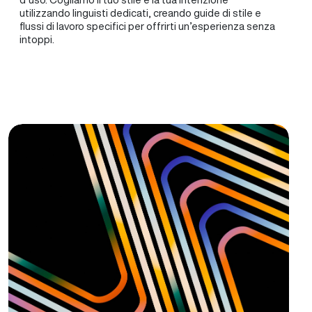
utilizzando linguisti dedicati, creando guide di stile e
flussi di lavoro specifici per offrirti un’esperienza senza
intoppi.