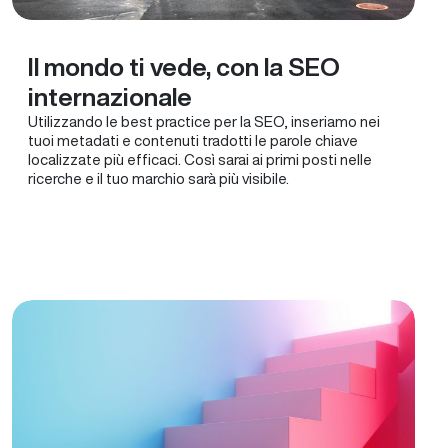
Il mondo ti vede, con la SEO
internazionale
Utilizzando le best practice per la SEO, inseriamo nei
tuoi metadati e contenuti tradotti le parole chiave
localizzate più efficaci. Così sarai ai primi posti nelle
ricerche e il tuo marchio sarà più visibile.