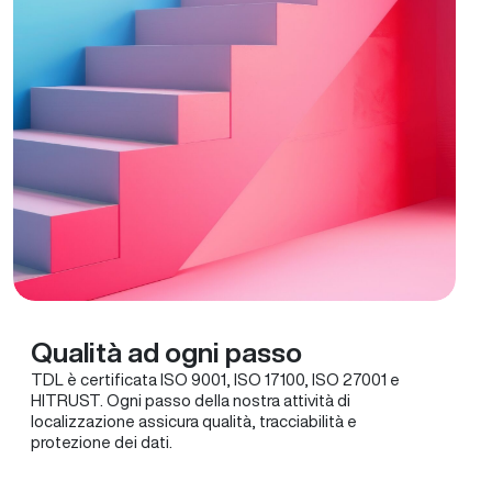
Qualità ad ogni passo
TDL è certificata ISO 9001, ISO 17100, ISO 27001 e
HITRUST. Ogni passo della nostra attività di
localizzazione assicura qualità, tracciabilità e
protezione dei dati.