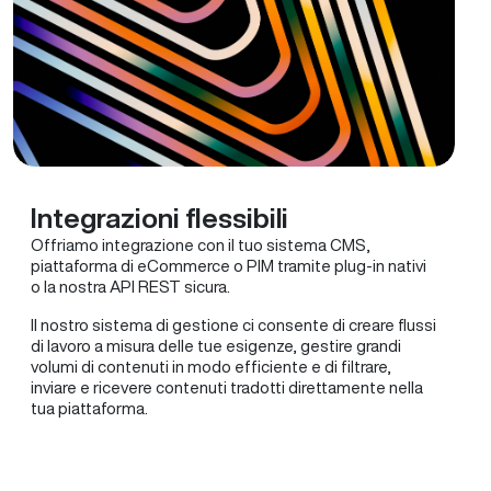
Integrazioni flessibili
Offriamo integrazione con il tuo sistema CMS,
piattaforma di eCommerce o PIM tramite plug-in nativi
o la nostra API REST sicura.
Il nostro sistema di gestione ci consente di creare flussi
di lavoro a misura delle tue esigenze, gestire grandi
volumi di contenuti in modo efficiente e di filtrare,
inviare e ricevere contenuti tradotti direttamente nella
tua piattaforma.