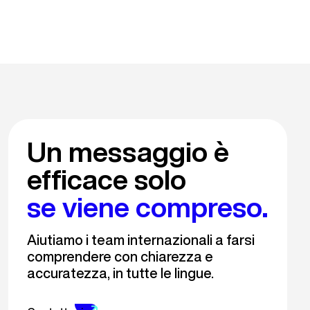
Un messaggio è
efficace solo
se viene compreso.
Aiutiamo i team internazionali a farsi
comprendere con chiarezza e
accuratezza, in tutte le lingue.