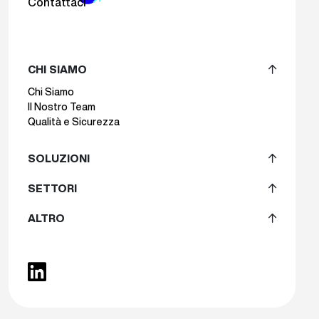
Contattaci
CHI SIAMO
Chi Siamo
II Nostro Team
Qualità e Sicurezza
SOLUZIONI
SETTORI
ALTRO