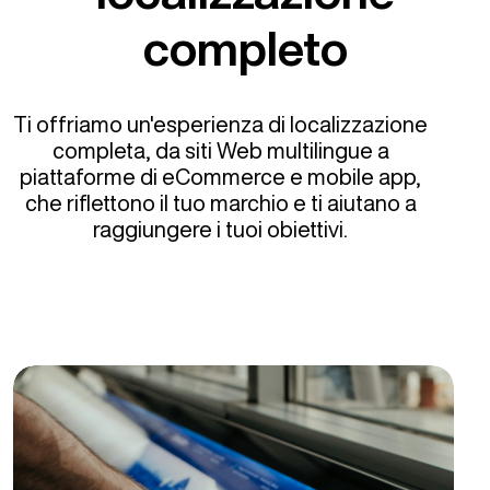
completo
Ti offriamo un'esperienza di localizzazione
completa, da siti Web multilingue a
piattaforme di eCommerce e mobile app,
che riflettono il tuo marchio e ti aiutano a
raggiungere i tuoi obiettivi.